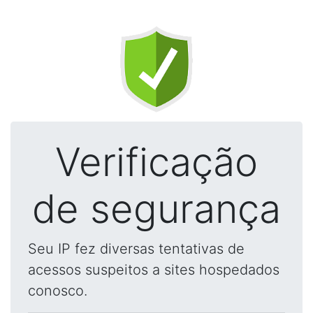
Verificação
de segurança
Seu IP fez diversas tentativas de
acessos suspeitos a sites hospedados
conosco.