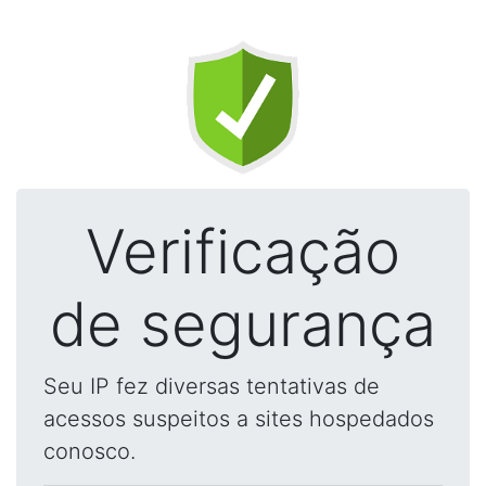
Verificação
de segurança
Seu IP fez diversas tentativas de
acessos suspeitos a sites hospedados
conosco.